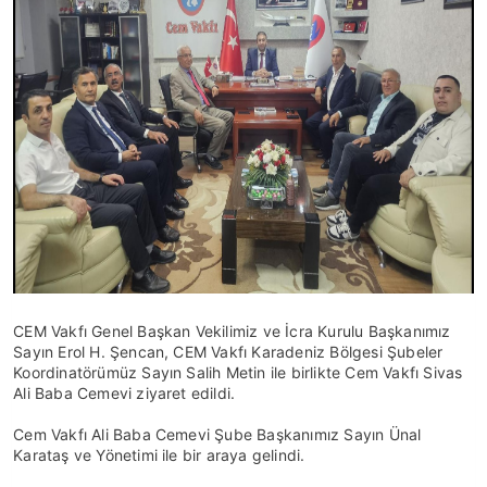
CEM Vakfı Genel Başkan Vekilimiz ve İcra Kurulu Başkanımız
Sayın Erol H. Şencan, CEM Vakfı Karadeniz Bölgesi Şubeler
Koordinatörümüz Sayın Salih Metin ile birlikte Cem Vakfı Sivas
Ali Baba Cemevi ziyaret edildi.
Cem Vakfı Ali Baba Cemevi Şube Başkanımız Sayın Ünal
Karataş ve Yönetimi ile bir araya gelindi.