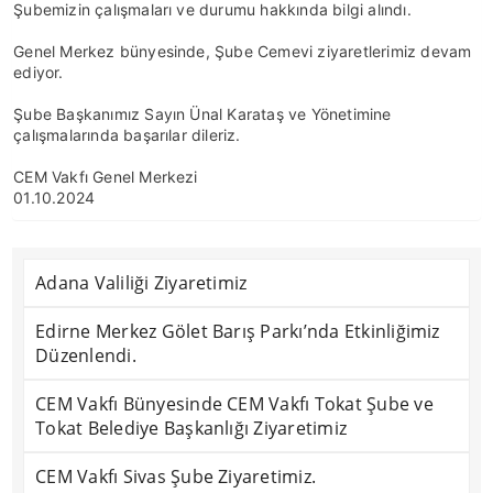
Şubemizin çalışmaları ve durumu hakkında bilgi alındı.
Genel Merkez bünyesinde, Şube Cemevi ziyaretlerimiz devam
ediyor.
Şube Başkanımız Sayın Ünal Karataş ve Yönetimine
çalışmalarında başarılar dileriz.
CEM Vakfı Genel Merkezi
01.10.2024
Adana Valiliği Ziyaretimiz
Edirne Merkez Gölet Barış Parkı’nda Etkinliğimiz
Düzenlendi.
CEM Vakfı Bünyesinde CEM Vakfı Tokat Şube ve
Tokat Belediye Başkanlığı Ziyaretimiz
CEM Vakfı Sivas Şube Ziyaretimiz.