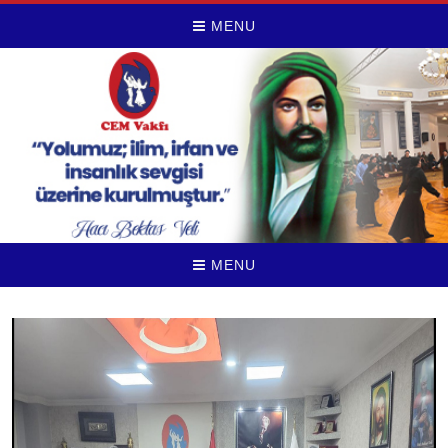
MENU
MENU