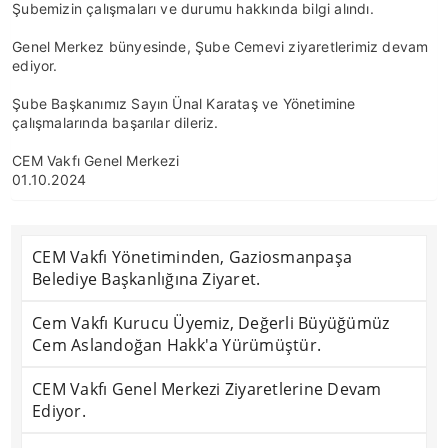
Şubemizin çalışmaları ve durumu hakkında bilgi alındı.
Genel Merkez bünyesinde, Şube Cemevi ziyaretlerimiz devam
ediyor.
Şube Başkanımız Sayın Ünal Karataş ve Yönetimine
çalışmalarında başarılar dileriz.
CEM Vakfı Genel Merkezi
01.10.2024
CEM Vakfı Yönetiminden, Gaziosmanpaşa
Belediye Başkanlığına Ziyaret.
Cem Vakfı Kurucu Üyemiz, Değerli Büyüğümüz
Cem Aslandoğan Hakk'a Yürümüştür.
CEM Vakfı Genel Merkezi Ziyaretlerine Devam
Ediyor.