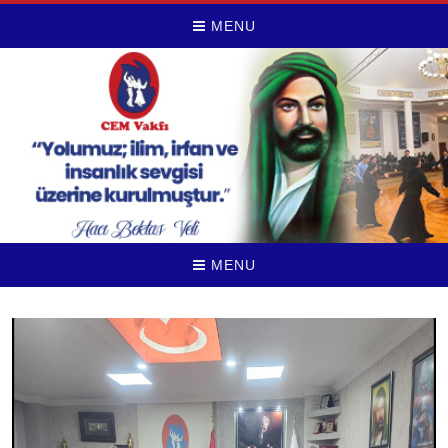
MENU
MENU