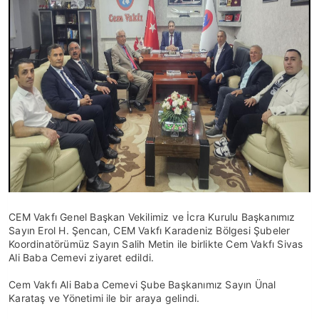
CEM Vakfı Genel Başkan Vekilimiz ve İcra Kurulu Başkanımız
Sayın Erol H. Şencan, CEM Vakfı Karadeniz Bölgesi Şubeler
Koordinatörümüz Sayın Salih Metin ile birlikte Cem Vakfı Sivas
Ali Baba Cemevi ziyaret edildi.
Cem Vakfı Ali Baba Cemevi Şube Başkanımız Sayın Ünal
Karataş ve Yönetimi ile bir araya gelindi.