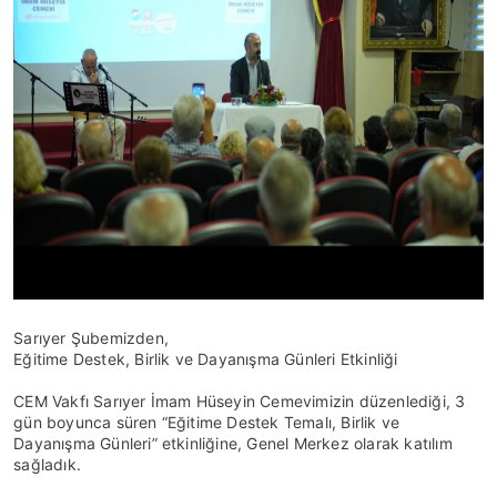
Sarıyer Şubemizden,
Eğitime Destek, Birlik ve Dayanışma Günleri Etkinliği
CEM Vakfı Sarıyer İmam Hüseyin Cemevimizin düzenlediği, 3
gün boyunca süren “Eğitime Destek Temalı, Birlik ve
Dayanışma Günleri” etkinliğine, Genel Merkez olarak katılım
sağladık.