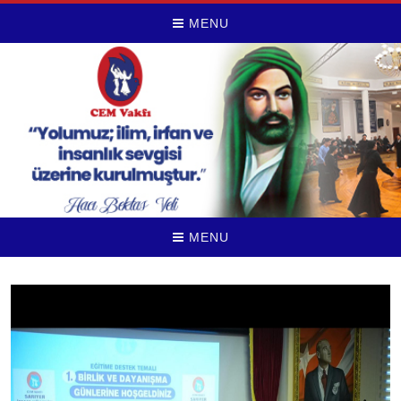
MENU
MENU