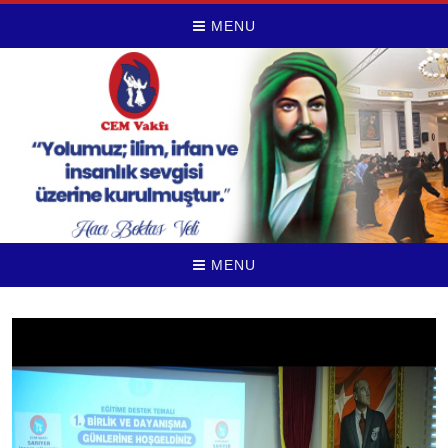
MENU
MENU