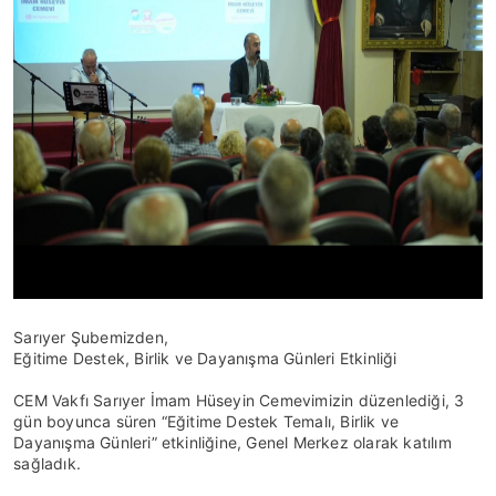
Sarıyer Şubemizden,
Eğitime Destek, Birlik ve Dayanışma Günleri Etkinliği
CEM Vakfı Sarıyer İmam Hüseyin Cemevimizin düzenlediği, 3
gün boyunca süren “Eğitime Destek Temalı, Birlik ve
Dayanışma Günleri” etkinliğine, Genel Merkez olarak katılım
sağladık.