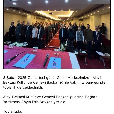
8 Şubat 2025 Cumartesi günü, Genel Merkezimizde Alevi
Bektaşi Kültür ve Cemevi Başkanlığı ile Vakfımız bünyesinde
toplantı gerçekleştirildi.
Alevi Bektaşi Kültür ve Cemevi Başkanlığı adına Başkan
Yardımcısı Sayın Esin Saykan yer aldı.
Toplantıda;