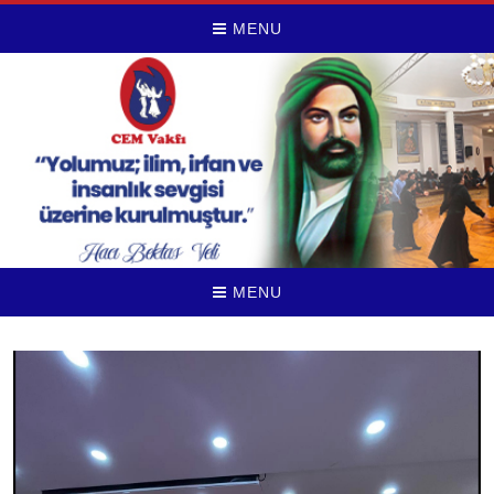
MENU
MENU