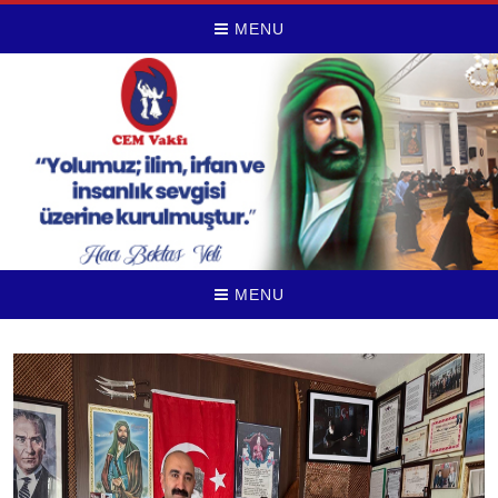
MENU
MENU