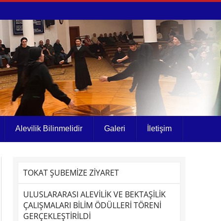
Alevilik Bilinmelidir
Galeri
İletişim
TOKAT ŞUBEMİZE ZİYARET
ULUSLARARASI ALEVİLİK VE BEKTAŞİLİK
ÇALIŞMALARI BİLİM ÖDÜLLERİ TÖRENİ
GERÇEKLEŞTİRİLDİ