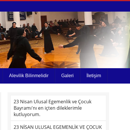
Alevilik Bilinmelidir
Galeri
İletişim
23 Nisan Ulusal Egemenlik ve Çocuk
Bayramı'nı en içten dileklerimle
kutluyorum.
23 NİSAN ULUSAL EGEMENLİK VE ÇOCUK