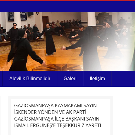
Alevilik Bilinmelidir
Galeri
İletişim
GAZİOSMANPAŞA KAYMAKAMI SAYIN
İSKENDER YÖNDEN VE AK PARTİ
GAZİOSMANPAŞA İLÇE BAŞKANI SAYIN
İSMAİL ERGÜNEŞ’E TEŞEKKÜR ZİYARETİ