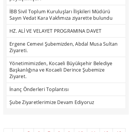
İBB Sivil Toplum Kuruluşları İlişkileri Müdürü
Sayın Vedat Kara Vakfımıza ziyarette bulundu
HZ. ALİ VE VELAYET PROGRAMINA DAVET
Ergene Cemevi Şubemizden, Abdal Musa Sultan
Ziyareti.
Yönetimimizden, Kocaeli Büyükşehir Belediye
Başkanlığına ve Kocaeli Derince Şubemize
Ziyaret.
İnanç Önderleri Toplantısı
Şube Ziyaretlerimize Devam Ediyoruz