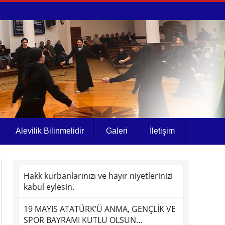
Alevilik Bilinmelidir
Galeri
İletişim
Hakk kurbanlarınızı ve hayır niyetlerinizi
kabul eylesin.
19 MAYIS ATATÜRK’Ü ANMA, GENÇLİK VE
SPOR BAYRAMI KUTLU OLSUN…