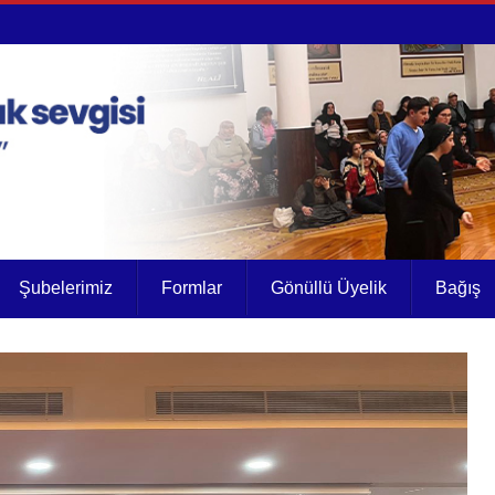
Şubelerimiz
Formlar
Gönüllü Üyelik
Bağış