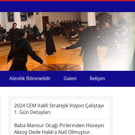
Alevilik Bilinmelidir
Galeri
İletişim
2024 CEM Vakfı Stratejik Vizyon Çalıştayı
1. Gün Detayları
Baba Mansur Ocağı Pirlerinden Hüseyin
Aksoy Dede Hakk'a Nail Olmuştur.