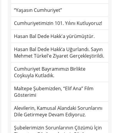
“Yaşasın Cumhuriyet”
Cumhuriyetimizin 101. Yılını Kutluyoruz!
Hasan Bal Dede Hakk'a yürümüştür.
Hasan Bal Dede Hakk’a Uğurlandı. Sayın
Mehmet Türkel'e Ziyaret Gerçekleştirildi.
Cumhuriyet Bayramımızı Birlikte
Coşkuyla Kutladık.
Maltepe Şubemizden, “Elif Ana” Film
Gösterimi
Alevilerin, Kamusal Alandaki Sorunlarını
Dile Getirmeye Devam Ediyoruz.
Şubelerimizin Sorunlarının Çözümü İçin