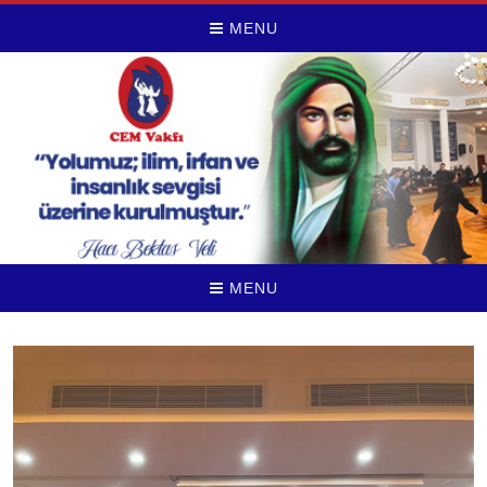
MENU
MENU