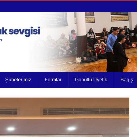
Şubelerimiz
Formlar
Gönüllü Üyelik
Bağış