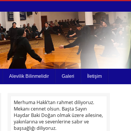
Alevilik Bilinmelidir
Galeri
İletişim
Merhuma Hakk’tan rahmet diliyoruz.
Mekanı cennet olsun. Başta Sayın
Haydar Baki Doğan olmak üzere ailesine,
yakınlarına ve sevenlerine sabır ve
başsağlığı diliyoruz.