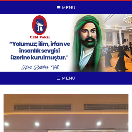
MENU
MENU