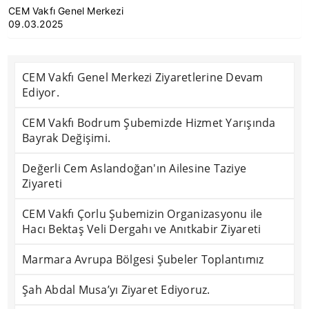
CEM Vakfı Genel Merkezi
09.03.2025
CEM Vakfı Genel Merkezi Ziyaretlerine Devam
Ediyor.
CEM Vakfı Bodrum Şubemizde Hizmet Yarışında
Bayrak Değişimi.
Değerli Cem Aslandoğan'ın Ailesine Taziye
Ziyareti
CEM Vakfı Çorlu Şubemizin Organizasyonu ile
Hacı Bektaş Veli Dergahı ve Anıtkabir Ziyareti
Marmara Avrupa Bölgesi Şubeler Toplantımız
Şah Abdal Musa’yı Ziyaret Ediyoruz.