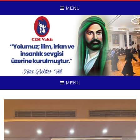
MENU
MENU