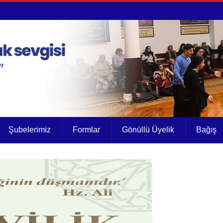
Şubelerimiz
Formlar
Gönüllü Üyelik
Bağış