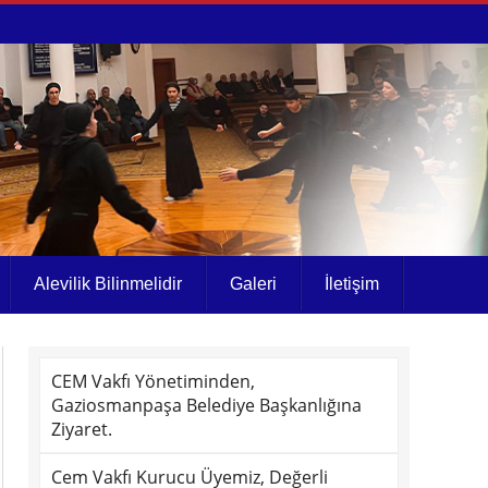
Alevilik Bilinmelidir
Galeri
İletişim
CEM Vakfı Yönetiminden,
Gaziosmanpaşa Belediye Başkanlığına
Ziyaret.
Cem Vakfı Kurucu Üyemiz, Değerli