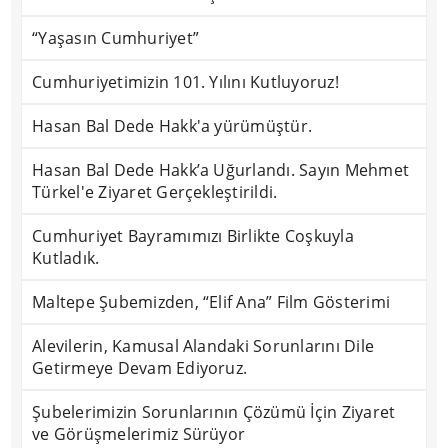
“Yaşasın Cumhuriyet”
Cumhuriyetimizin 101. Yılını Kutluyoruz!
Hasan Bal Dede Hakk'a yürümüştür.
Hasan Bal Dede Hakk’a Uğurlandı. Sayın Mehmet
Türkel'e Ziyaret Gerçekleştirildi.
Cumhuriyet Bayramımızı Birlikte Coşkuyla
Kutladık.
Maltepe Şubemizden, “Elif Ana” Film Gösterimi
Alevilerin, Kamusal Alandaki Sorunlarını Dile
Getirmeye Devam Ediyoruz.
Şubelerimizin Sorunlarının Çözümü İçin Ziyaret
ve Görüşmelerimiz Sürüyor