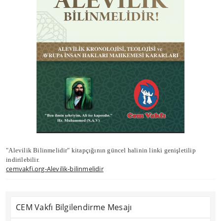
"Alevilik Bilinmelidir" kitapçığının güncel halinin linki genişletilip
indirilebilir.
cemvakfi.org
-Alevilik-bilinmelidir
CEM Vakfı Bilgilendirme Mesajı