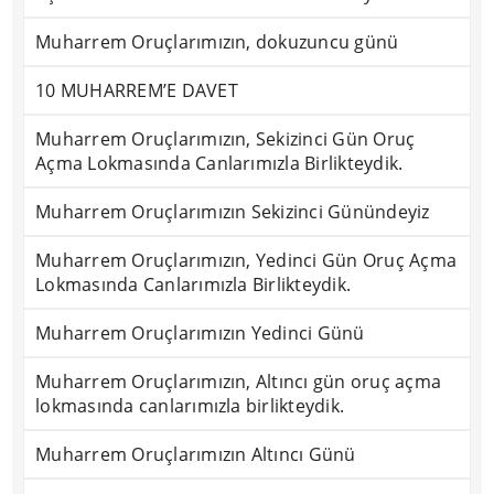
Muharrem Oruçlarımızın, dokuzuncu günü
10 MUHARREM’E DAVET
Muharrem Oruçlarımızın, Sekizinci Gün Oruç
Açma Lokmasında Canlarımızla Birlikteydik.
Muharrem Oruçlarımızın Sekizinci Günündeyiz
Muharrem Oruçlarımızın, Yedinci Gün Oruç Açma
Lokmasında Canlarımızla Birlikteydik.
Muharrem Oruçlarımızın Yedinci Günü
Muharrem Oruçlarımızın, Altıncı gün oruç açma
lokmasında canlarımızla birlikteydik.
Muharrem Oruçlarımızın Altıncı Günü