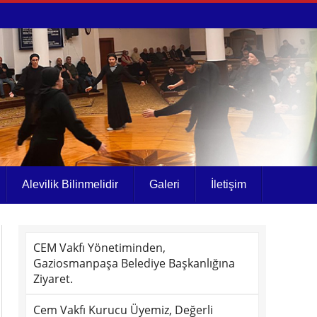
Alevilik Bilinmelidir
Galeri
İletişim
CEM Vakfı Yönetiminden,
Gaziosmanpaşa Belediye Başkanlığına
Ziyaret.
Cem Vakfı Kurucu Üyemiz, Değerli