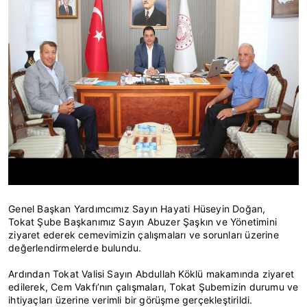
Genel Başkan Yardımcımız Sayın Hayati Hüseyin Doğan,
Tokat Şube Başkanımız Sayın Abuzer Şaşkın ve Yönetimini
ziyaret ederek cemevimizin çalışmaları ve sorunları üzerine
değerlendirmelerde bulundu.
Ardından Tokat Valisi Sayın Abdullah Köklü makamında ziyaret
edilerek, Cem Vakfı’nın çalışmaları, Tokat Şubemizin durumu ve
ihtiyaçları üzerine verimli bir görüşme gerçekleştirildi.