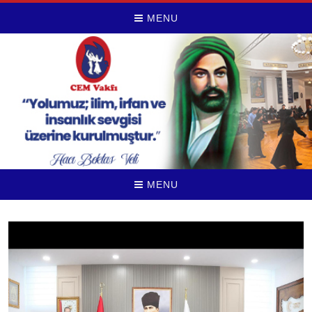
MENU
MENU