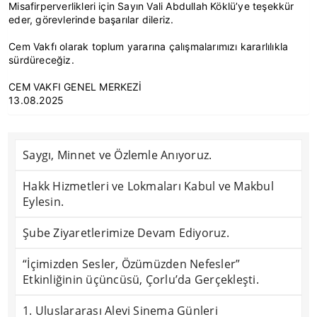
Misafirperverlikleri için Sayın Vali Abdullah Köklü’ye teşekkür
eder, görevlerinde başarılar dileriz.
Cem Vakfı olarak toplum yararına çalışmalarımızı kararlılıkla
sürdüreceğiz.
CEM VAKFI GENEL MERKEZİ
13.08.2025
Saygı, Minnet ve Özlemle Anıyoruz.
Hakk Hizmetleri ve Lokmaları Kabul ve Makbul
Eylesin.
Şube Ziyaretlerimize Devam Ediyoruz.
“İçimizden Sesler, Özümüzden Nefesler”
Etkinliğinin üçüncüsü, Çorlu’da Gerçekleşti.
1. Uluslararası Alevi Sinema Günleri