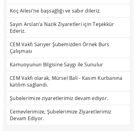
Koç Ailesi’ne başsağlığı ve sabır dileriz.
Sayın Arslan’a Nazik Ziyaretleri için Teşekkür
Ederiz.
CEM Vakfı Sarıyer Şubemizden Örnek Burs
Çalışması
Kamuoyunun Bilgisine Saygı ile Sunulur
CEM Vakfı olarak, Mürsel Bali - Kasım Kurbanına
katılım sağlandı.
Şubelerimize ziyaretlerimiz devam ediyor.
Cemevlerimize, Şubelerimize Ziyaretlerimiz
Devam Ediyor.