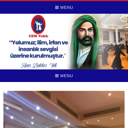
MENU
MENU