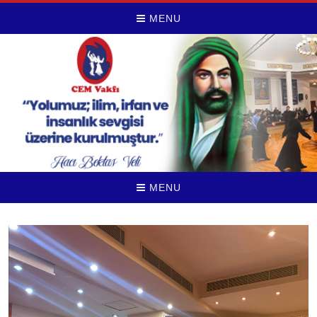
MENU
MENU