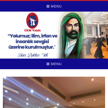
MENU
MENU