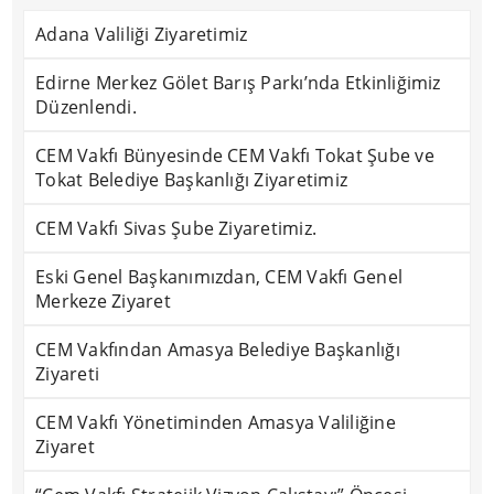
Adana Valiliği Ziyaretimiz
Edirne Merkez Gölet Barış Parkı’nda Etkinliğimiz
Düzenlendi.
CEM Vakfı Bünyesinde CEM Vakfı Tokat Şube ve
Tokat Belediye Başkanlığı Ziyaretimiz
CEM Vakfı Sivas Şube Ziyaretimiz.
Eski Genel Başkanımızdan, CEM Vakfı Genel
Merkeze Ziyaret
CEM Vakfından Amasya Belediye Başkanlığı
Ziyareti
CEM Vakfı Yönetiminden Amasya Valiliğine
Ziyaret