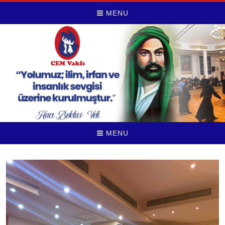
MENU
MENU