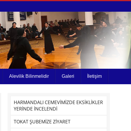
Alevilik Bilinmelidir
Galeri
İletişim
HARMANDALI CEMEVİMİZDE EKSİKLİKLER
YERİNDE İNCELENDİ
TOKAT ŞUBEMİZE ZİYARET