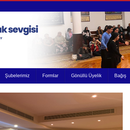
Şubelerimiz
Formlar
Gönüllü Üyelik
Bağış