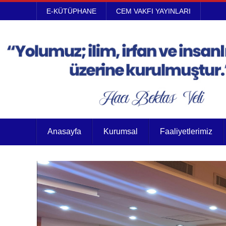
E-KÜTÜPHANE
CEM VAKFI YAYINLARI
Anasayfa
Kurumsal
Faaliyetlerimiz