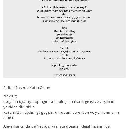
Sultan Nevruz Kutlu Olsun
Nevruz;
doğanın uyanışı, toprağın can buluşu, baharın gelişi ve yaşamın
yeniden dirilişidir.
Karanlıktan aydınlığa geçişin, umudun, bereketin ve yenilenmenin
adıdır.
Alevi inancında ise Nevruz; yalnızca doğanın değil, insanın da