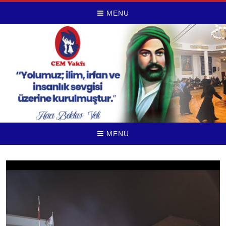
MENU
MENU