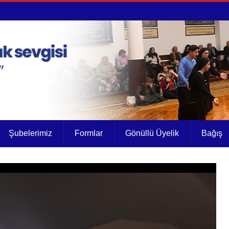
Şubelerimiz
Formlar
Gönüllü Üyelik
Bağış