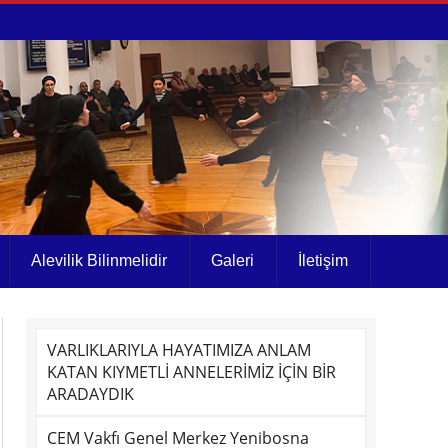
Alevilik Bilinmelidir
Galeri
İletişim
VARLIKLARIYLA HAYATIMIZA ANLAM
KATAN KIYMETLİ ANNELERİMİZ İÇİN BİR
ARADAYDIK
CEM Vakfı Genel Merkez Yenibosna