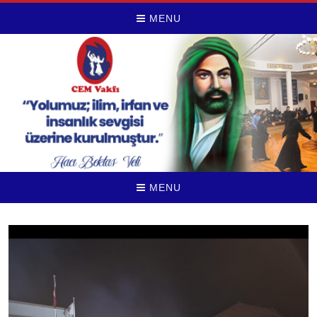
MENU
MENU