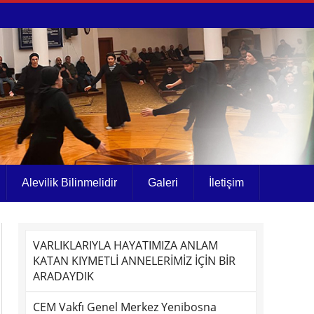
Alevilik Bilinmelidir
Galeri
İletişim
VARLIKLARIYLA HAYATIMIZA ANLAM
KATAN KIYMETLİ ANNELERİMİZ İÇİN BİR
ARADAYDIK
CEM Vakfı Genel Merkez Yenibosna