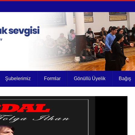
Şubelerimiz
Formlar
Gönüllü Üyelik
Bağış