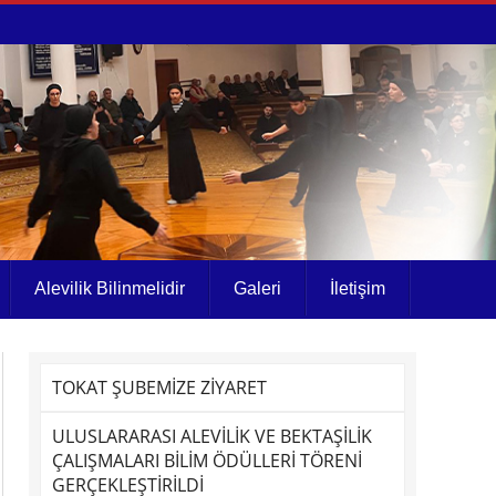
Alevilik Bilinmelidir
Galeri
İletişim
TOKAT ŞUBEMİZE ZİYARET
ULUSLARARASI ALEVİLİK VE BEKTAŞİLİK
ÇALIŞMALARI BİLİM ÖDÜLLERİ TÖRENİ
GERÇEKLEŞTİRİLDİ