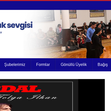
Şubelerimiz
Formlar
Gönüllü Üyelik
Bağış