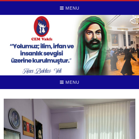
MENU
MENU