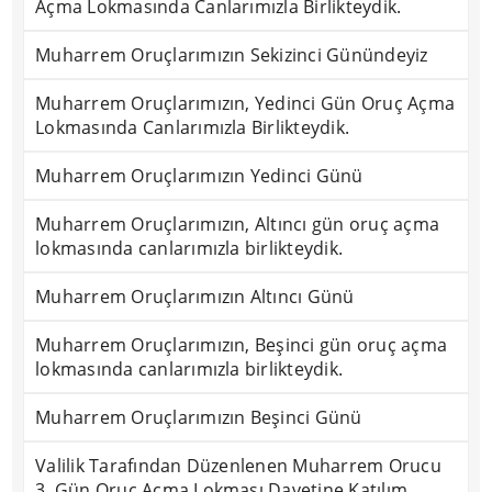
Açma Lokmasında Canlarımızla Birlikteydik.
Muharrem Oruçlarımızın Sekizinci Günündeyiz
Muharrem Oruçlarımızın, Yedinci Gün Oruç Açma
Lokmasında Canlarımızla Birlikteydik.
Muharrem Oruçlarımızın Yedinci Günü
Muharrem Oruçlarımızın, Altıncı gün oruç açma
lokmasında canlarımızla birlikteydik.
Muharrem Oruçlarımızın Altıncı Günü
Muharrem Oruçlarımızın, Beşinci gün oruç açma
lokmasında canlarımızla birlikteydik.
Muharrem Oruçlarımızın Beşinci Günü
Valilik Tarafından Düzenlenen Muharrem Orucu
3. Gün Oruç Açma Lokması Davetine Katılım