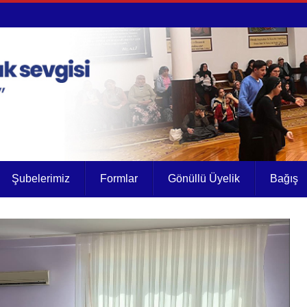
Şubelerimiz
Formlar
Gönüllü Üyelik
Bağış