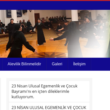
Alevilik Bilinmelidir
Galeri
İletişim
23 Nisan Ulusal Egemenlik ve Çocuk
Bayramı'nı en içten dileklerimle
kutluyorum.
23 NİSAN ULUSAL EGEMENLİK VE ÇOCUK