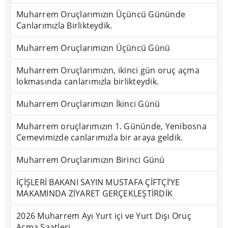
Muharrem Oruçlarımızın Üçüncü Gününde
Canlarımızla Birlikteydik.
Muharrem Oruçlarımızın Üçüncü Günü
Muharrem Oruçlarımızın, ikinci gün oruç açma
lokmasında canlarımızla birlikteydik.
Muharrem Oruçlarımızın İkinci Günü
Muharrem oruçlarımızın 1. Gününde, Yenibosna
Cemevimizde canlarımızla bir araya geldik.
Muharrem Oruçlarımızın Birinci Günü
İÇİŞLERİ BAKANI SAYIN MUSTAFA ÇİFTÇİ’YE
MAKAMINDA ZİYARET GERÇEKLEŞTİRDİK
2026 Muharrem Ayı Yurt içi ve Yurt Dışı Oruç
Açma Saatleri