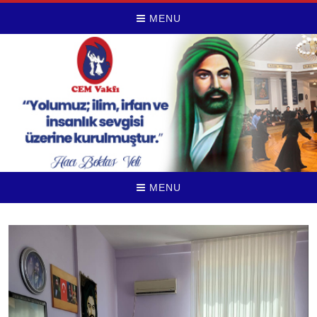
MENU
MENU