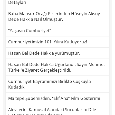
Detayları
Baba Mansur Ocağı Pirlerinden Hüseyin Aksoy
Dede Hakk'a Nail Olmuştur.
“Yaşasın Cumhuriyet”
Cumhuriyetimizin 101. Yılını Kutluyoruz!
Hasan Bal Dede Hakk'a yürümüştür.
Hasan Bal Dede Hakk’a Uğurlandı. Sayın Mehmet
Türkel'e Ziyaret Gerçekleştirildi.
Cumhuriyet Bayramımızı Birlikte Coşkuyla
Kutladık.
Maltepe Şubemizden, “Elif Ana” Film Gösterimi
Alevilerin, Kamusal Alandaki Sorunlarını Dile