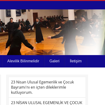
Alevilik Bilinmelidir
Galeri
İletişim
23 Nisan Ulusal Egemenlik ve Çocuk
Bayramı'nı en içten dileklerimle
kutluyorum.
23 NİSAN ULUSAL EGEMENLİK VE ÇOCUK