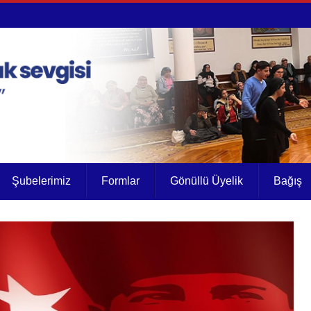
Şubelerimiz
Formlar
Gönüllü Üyelik
Bağış