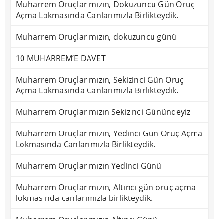
Muharrem Oruçlarımızın, Dokuzuncu Gün Oruç
Açma Lokmasında Canlarımızla Birlikteydik.
Muharrem Oruçlarımızın, dokuzuncu günü
10 MUHARREM’E DAVET
Muharrem Oruçlarımızın, Sekizinci Gün Oruç
Açma Lokmasında Canlarımızla Birlikteydik.
Muharrem Oruçlarımızın Sekizinci Günündeyiz
Muharrem Oruçlarımızın, Yedinci Gün Oruç Açma
Lokmasında Canlarımızla Birlikteydik.
Muharrem Oruçlarımızın Yedinci Günü
Muharrem Oruçlarımızın, Altıncı gün oruç açma
lokmasında canlarımızla birlikteydik.