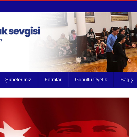
Şubelerimiz
Formlar
Gönüllü Üyelik
Bağış