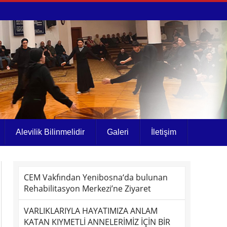
Alevilik Bilinmelidir
Galeri
İletişim
CEM Vakfından Yenibosna‘da bulunan
Rehabilitasyon Merkezi’ne Ziyaret
VARLIKLARIYLA HAYATIMIZA ANLAM
KATAN KIYMETLİ ANNELERİMİZ İÇİN BİR