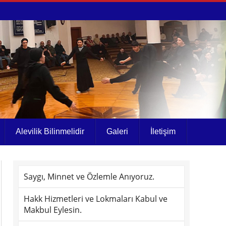
Alevilik Bilinmelidir
Galeri
İletişim
Saygı, Minnet ve Özlemle Anıyoruz.
Hakk Hizmetleri ve Lokmaları Kabul ve
Makbul Eylesin.