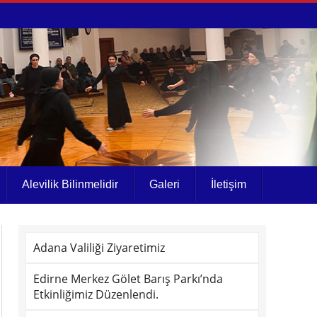
Alevilik Bilinmelidir
Galeri
İletişim
Adana Valiliği Ziyaretimiz
Edirne Merkez Gölet Barış Parkı’nda
Etkinliğimiz Düzenlendi.