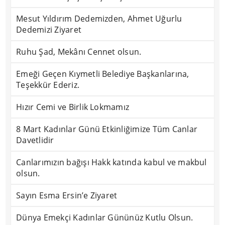
Mesut Yıldırım Dedemizden, Ahmet Uğurlu
Dedemizi Ziyaret
Ruhu Şad, Mekânı Cennet olsun.
Emeği Geçen Kıymetli Belediye Başkanlarına,
Teşekkür Ederiz.
Hızır Cemi ve Birlik Lokmamız
8 Mart Kadınlar Günü Etkinliğimize Tüm Canlar
Davetlidir
Canlarımızın bağışı Hakk katında kabul ve makbul
olsun.
Sayın Esma Ersin’e Ziyaret
Dünya Emekçi Kadınlar Gününüz Kutlu Olsun.