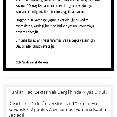
Hünkâr Hacı Bektaş Veli Dergâhında Niyaz Olduk.
Diyarbakır Dicle Üniversitesi ve Türkmen Hacı
Köyündeki 2 günlük Alevi Sempozyumuna Katılım
Sağladık