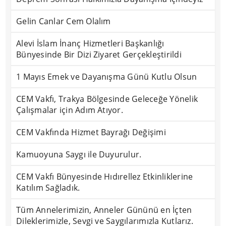
Gelin Canlar Cem Olalım
Alevi İslam İnanç Hizmetleri Başkanlığı
Bünyesinde Bir Dizi Ziyaret Gerçekleştirildi
1 Mayıs Emek ve Dayanışma Günü Kutlu Olsun
CEM Vakfı, Trakya Bölgesinde Geleceğe Yönelik
Çalışmalar için Adım Atıyor.
CEM Vakfında Hizmet Bayrağı Değişimi
Kamuoyuna Saygı ile Duyurulur.
CEM Vakfı Bünyesinde Hıdırellez Etkinliklerine
Katılım Sağladık.
Tüm Annelerimizin, Anneler Gününü en İçten
Dileklerimizle, Sevgi ve Saygılarımızla Kutlarız.