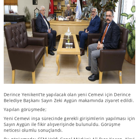
Derince Yenikent’te yapılacak olan yeni Cemevi için Derince
Belediye Başkanı Sayın Zeki Aygün makamında ziyaret edildi.
Yapılan görüşmede;
Yeni Cemevi inşa sürecinde gerekli girişimlerin yapılması için
Sayın Aygün ile fikir alışverişinde bulunuldu. Görüşme
neticesi olumlu sonuçlandı.