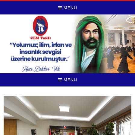
MENU
MENU