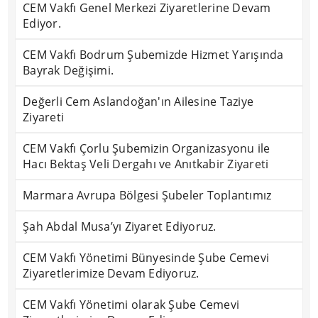
CEM Vakfı Genel Merkezi Ziyaretlerine Devam
Ediyor.
CEM Vakfı Bodrum Şubemizde Hizmet Yarışında
Bayrak Değişimi.
Değerli Cem Aslandoğan'ın Ailesine Taziye
Ziyareti
CEM Vakfı Çorlu Şubemizin Organizasyonu ile
Hacı Bektaş Veli Dergahı ve Anıtkabir Ziyareti
Marmara Avrupa Bölgesi Şubeler Toplantımız
Şah Abdal Musa’yı Ziyaret Ediyoruz.
CEM Vakfı Yönetimi Bünyesinde Şube Cemevi
Ziyaretlerimize Devam Ediyoruz.
CEM Vakfı Yönetimi olarak Şube Cemevi