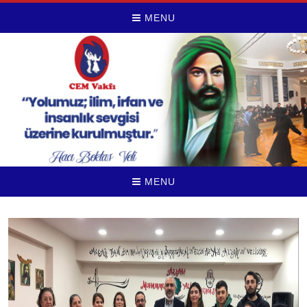
MENU
MENU