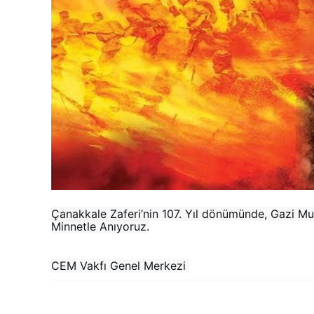
Çanakkale Zaferi’nin 107. Yıl dönümünde, Gazi Mu
Minnetle Anıyoruz.
CEM Vakfı Genel Merkezi