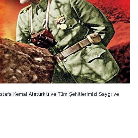
stafa Kemal Atatürk’ü ve Tüm Şehitlerimizi Saygı ve