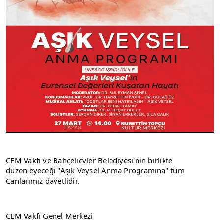
CEM Vakfı ve Bahçelievler Belediyesi'nin birlikte 
düzenleyeceği "Aşık Veysel Anma Programına" tüm 
Canlarımız davetlidir.
CEM Vakfı Genel Merkezi