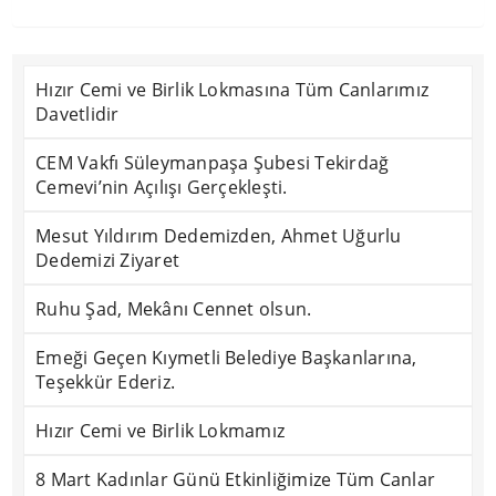
Hızır Cemi ve Birlik Lokmasına Tüm Canlarımız
Davetlidir
CEM Vakfı Süleymanpaşa Şubesi Tekirdağ
Cemevi’nin Açılışı Gerçekleşti.
Mesut Yıldırım Dedemizden, Ahmet Uğurlu
Dedemizi Ziyaret
Ruhu Şad, Mekânı Cennet olsun.
Emeği Geçen Kıymetli Belediye Başkanlarına,
Teşekkür Ederiz.
Hızır Cemi ve Birlik Lokmamız
8 Mart Kadınlar Günü Etkinliğimize Tüm Canlar