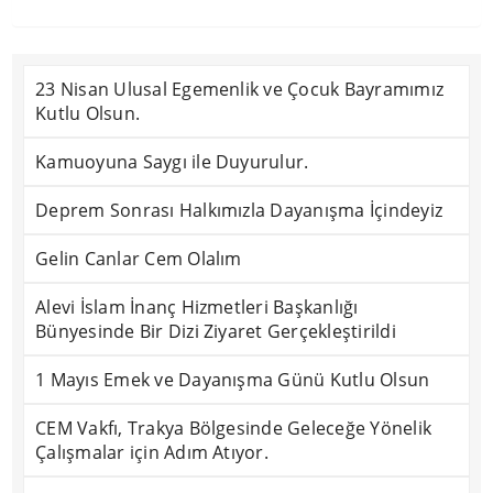
23 Nisan Ulusal Egemenlik ve Çocuk Bayramımız
Kutlu Olsun.
Kamuoyuna Saygı ile Duyurulur.
Deprem Sonrası Halkımızla Dayanışma İçindeyiz
Gelin Canlar Cem Olalım
Alevi İslam İnanç Hizmetleri Başkanlığı
Bünyesinde Bir Dizi Ziyaret Gerçekleştirildi
1 Mayıs Emek ve Dayanışma Günü Kutlu Olsun
CEM Vakfı, Trakya Bölgesinde Geleceğe Yönelik
Çalışmalar için Adım Atıyor.