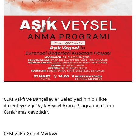
CEM Vakfı ve Bahçelievler Belediyesi'nin birlikte 
düzenleyeceği "Aşık Veysel Anma Programına" tüm 
Canlarımız davetlidir.
CEM Vakfı Genel Merkezi